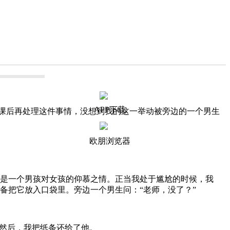
APP下载
课后再处理这件事情，没想到我的这一举动被旁边的一个男生
欧朋浏览器
是一个男孩对女孩的仰慕之情。正当我处于尴尬的时候，我
备把它放入口袋里。旁边一个男生问：“老师，没了？”
然后，我把纸条还给了他。